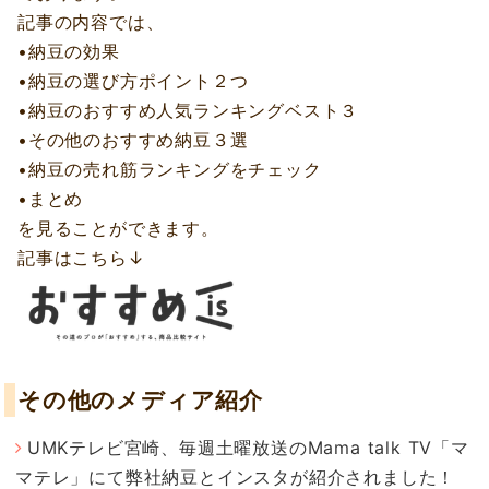
記事の内容では、
•納豆の効果
•納豆の選び方ポイント２つ
•納豆のおすすめ人気ランキングベスト３
•その他のおすすめ納豆３選
•納豆の売れ筋ランキングをチェック
•まとめ
を見ることができます。
記事はこちら↓
その他のメディア紹介
UMKテレビ宮崎、毎週土曜放送のMama talk TV「マ
マテレ」にて弊社納豆とインスタが紹介されました！