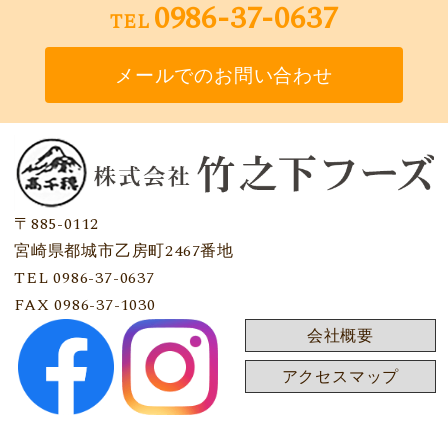
0986-37-0637
TEL
メールでのお問い合わせ
〒885-0112
宮崎県都城市乙房町2467番地
TEL 0986-37-0637
FAX 0986-37-1030
会社概要
アクセスマップ