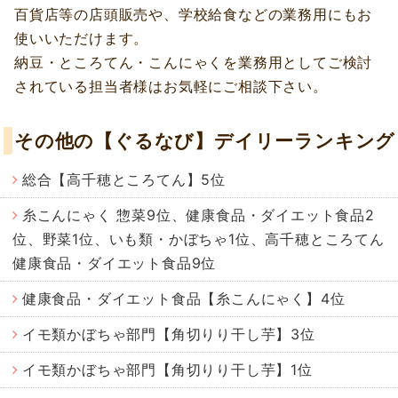
百貨店等の店頭販売や、学校給食などの業務用にもお
使いいただけます。
納豆・ところてん・こんにゃくを業務用としてご検討
されている担当者様はお気軽にご相談下さい。
その他の【ぐるなび】デイリーランキング
総合【高千穂ところてん】5位
糸こんにゃく 惣菜9位、健康食品・ダイエット食品2
位、野菜1位、いも類・かぼちゃ1位、高千穂ところてん
健康食品・ダイエット食品9位
健康食品・ダイエット食品【糸こんにゃく】4位
イモ類かぼちゃ部門【角切りり干し芋】3位
イモ類かぼちゃ部門【角切りり干し芋】1位