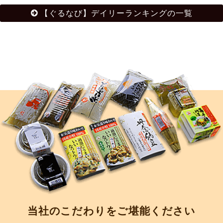
【ぐるなび】デイリーランキングの一覧
当社のこだわりをご堪能ください