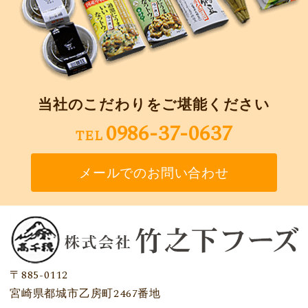
当社のこだわりをご堪能ください
0986-37-0637
TEL
メールでのお問い合わせ
〒885-0112
宮崎県都城市乙房町2467番地