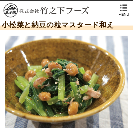
MENU
小松菜と納豆の粒マスタード和え