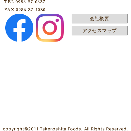
TEL 0986-37-0637
FAX 0986-37-1030
会社概要
アクセスマップ
copyright©2011 Takenoshita Foods, All Rights Reserved.