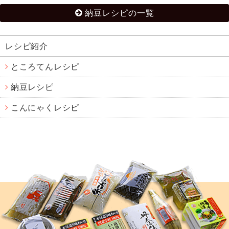
納豆レシピの一覧
レシピ紹介
ところてんレシピ
納豆レシピ
こんにゃくレシピ