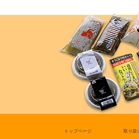
トップページ
取り扱