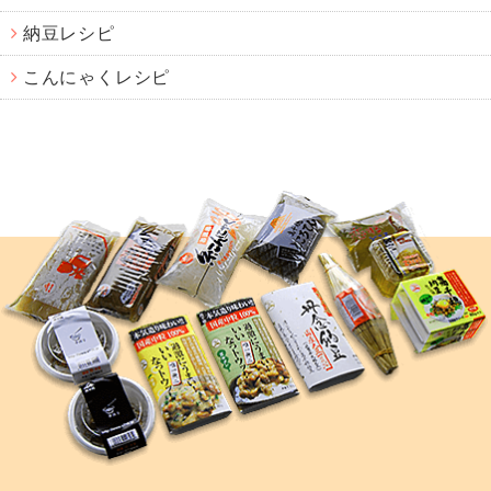
納豆レシピ
こんにゃくレシピ