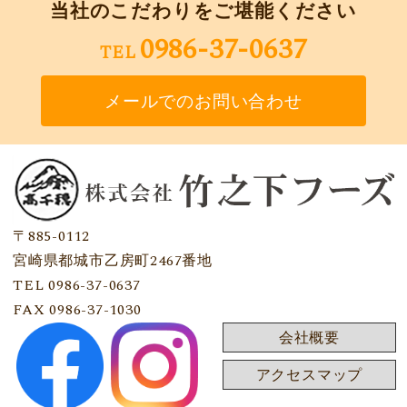
当社のこだわりをご堪能ください
0986-37-0637
TEL
メールでのお問い合わせ
〒885-0112
宮崎県都城市乙房町2467番地
TEL 0986-37-0637
FAX 0986-37-1030
会社概要
アクセスマップ