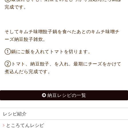
完成です。
そしてキムチ味噌餃子鍋を食べたあとのキムチ味噌チ
ーズ納豆餃子雑炊。
①鍋にご飯を入れてトマトを切ります。
②トマト、納豆餃子、を入れ、最期にチーズをかけて
煮込んだら完成です。
納豆レシピの一覧
レシピ紹介
ところてんレシピ