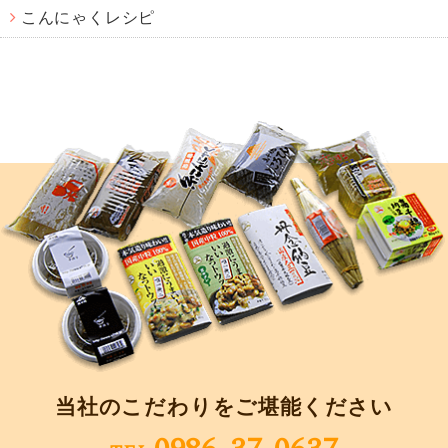
こんにゃくレシピ
当社のこだわりをご堪能ください