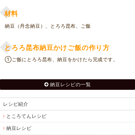
材料
納豆（丹念納豆）、とろろ昆布、ご飯
とろろ昆布納豆かけご飯の作り方
①ご飯にとろろ昆布、納豆をかけたら完成です。
納豆レシピの一覧
レシピ紹介
ところてんレシピ
納豆レシピ