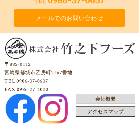
0986-37-0637
TEL
メールでのお問い合わせ
〒885-0112
宮崎県都城市乙房町2467番地
TEL 0986-37-0637
FAX 0986-37-1030
会社概要
アクセスマップ