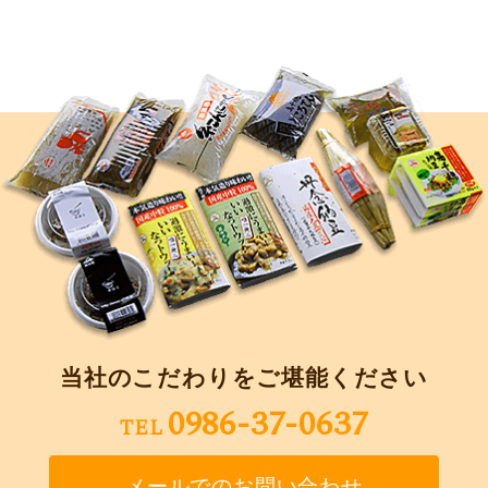
当社のこだわりをご堪能ください
0986-37-0637
TEL
メールでのお問い合わせ