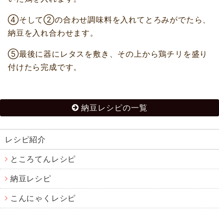
④そして②の合わせ調味料を入れてとろみがでたら、
納豆を入れ合わせます。
⑤最後に器にレタスを敷き、その上から鶏チリを盛り
付けたら完成です。
納豆レシピの一覧
レシピ紹介
ところてんレシピ
納豆レシピ
こんにゃくレシピ