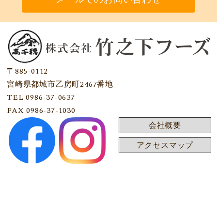
〒885-0112
宮崎県都城市乙房町2467番地
TEL 0986-37-0637
FAX 0986-37-1030
会社概要
アクセスマップ