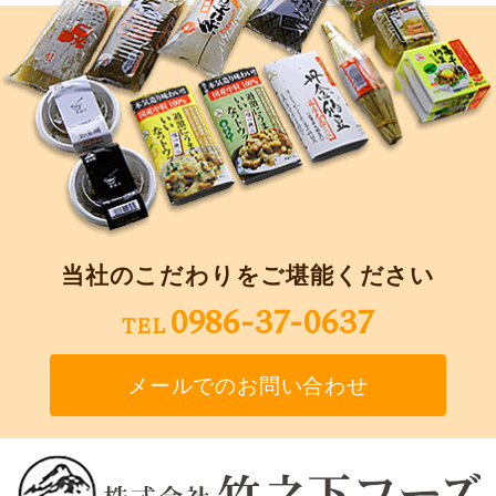
当社のこだわりをご堪能ください
0986-37-0637
TEL
メールでのお問い合わせ