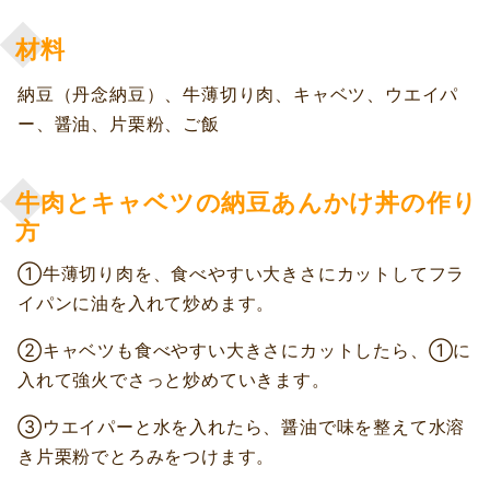
材料
納豆（丹念納豆）、牛薄切り肉、キャベツ、ウエイパ
ー、醤油、片栗粉、ご飯
牛肉とキャベツの納豆あんかけ丼の作り
方
①牛薄切り肉を、食べやすい大きさにカットしてフラ
イパンに油を入れて炒めます。
②キャベツも食べやすい大きさにカットしたら、①に
入れて強火でさっと炒めていきます。
③ウエイパーと水を入れたら、醤油で味を整えて水溶
き片栗粉でとろみをつけます。