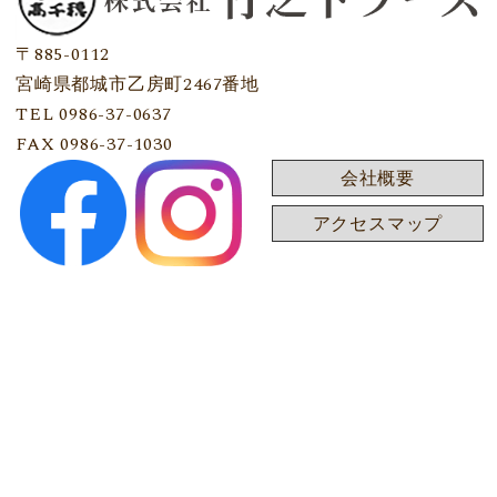
〒885-0112
宮崎県都城市乙房町2467番地
TEL 0986-37-0637
FAX 0986-37-1030
会社概要
アクセスマップ