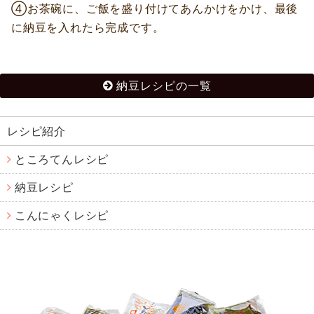
④お茶碗に、ご飯を盛り付けてあんかけをかけ、最後
に納豆を入れたら完成です。
納豆レシピの一覧
レシピ紹介
ところてんレシピ
納豆レシピ
こんにゃくレシピ