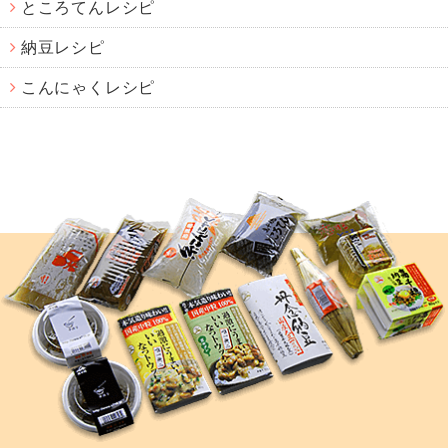
ところてんレシピ
納豆レシピ
こんにゃくレシピ