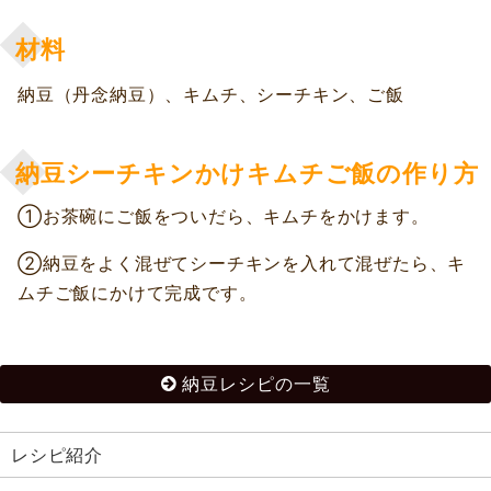
材料
納豆（丹念納豆）、キムチ、シーチキン、ご飯
納豆シーチキンかけキムチご飯の作り方
①お茶碗にご飯をついだら、キムチをかけます。
②納豆をよく混ぜてシーチキンを入れて混ぜたら、キ
ムチご飯にかけて完成です。
納豆レシピの一覧
レシピ紹介