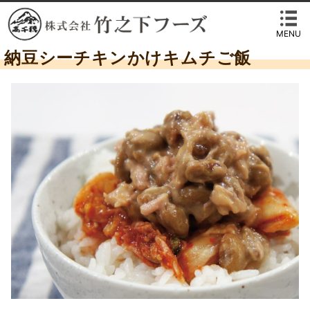
MENU
納豆シーチキンかけキムチご飯