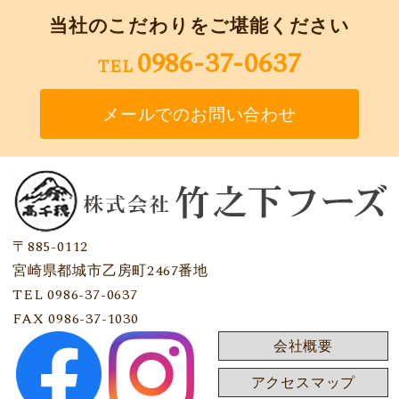
当社のこだわりをご堪能ください
0986-37-0637
TEL
メールでのお問い合わせ
〒885-0112
宮崎県都城市乙房町2467番地
TEL 0986-37-0637
FAX 0986-37-1030
会社概要
アクセスマップ