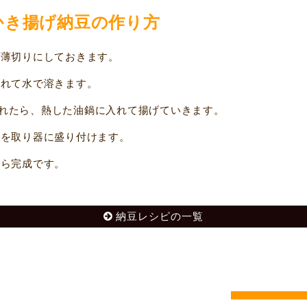
かき揚げ納豆の作り方
薄切りにしておきます。
れて水で溶きます。
れたら、熱した油鍋に入れて揚げていきます。
を取り器に盛り付けます。
ら完成です。
納豆レシピの一覧