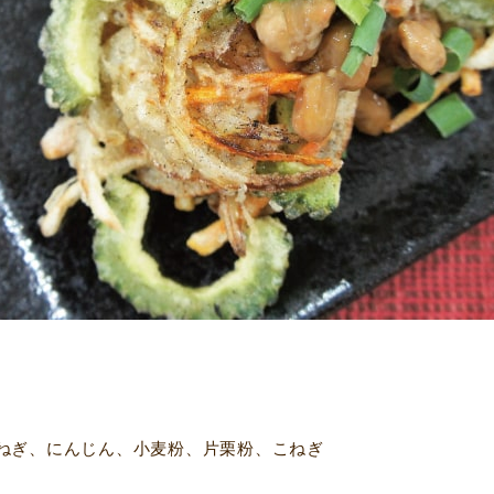
ねぎ、にんじん、小麦粉、片栗粉、こねぎ