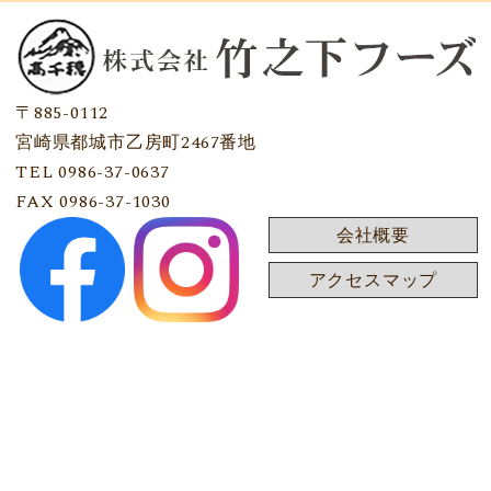
〒885-0112
宮崎県都城市乙房町2467番地
TEL 0986-37-0637
FAX 0986-37-1030
会社概要
アクセスマップ