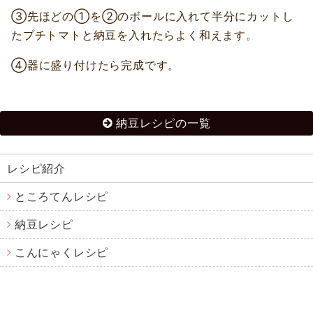
③先ほどの①を②のボールに入れて半分にカットし
たプチトマトと納豆を入れたらよく和えます。
④器に盛り付けたら完成です。
納豆レシピの一覧
レシピ紹介
ところてんレシピ
納豆レシピ
こんにゃくレシピ