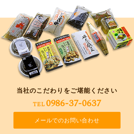
当社のこだわりをご堪能ください
0986-37-0637
TEL
メールでのお問い合わせ