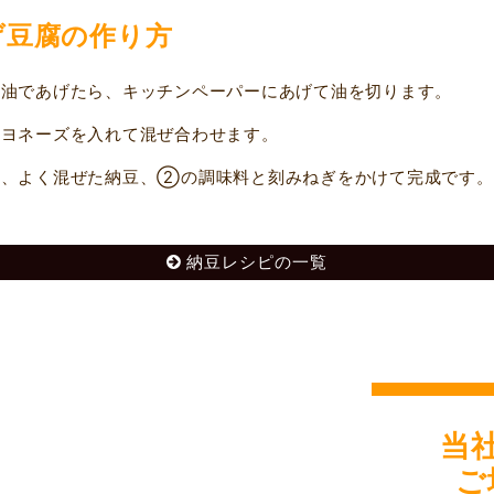
げ豆腐の作り方
油であげたら、キッチンペーパーにあげて油を切ります。
ヨネーズを入れて混ぜ合わせます。
、よく混ぜた納豆、②の調味料と刻みねぎをかけて完成です。
納豆レシピの一覧
当
ご