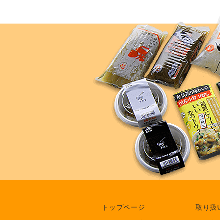
トップページ
取り扱