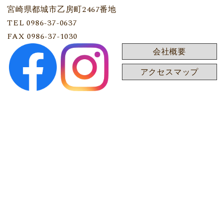
宮崎県都城市乙房町2467番地
TEL 0986-37-0637
FAX 0986-37-1030
会社概要
アクセスマップ