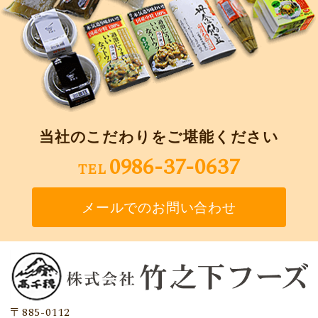
当社のこだわりをご堪能ください
0986-37-0637
TEL
メールでのお問い合わせ
〒885-0112