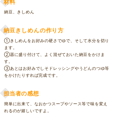
材料
納豆、きしめん
納豆きしめんの作り方
①きしめんをお好みの硬さでゆで、そして水分を切り
ます。
②器に盛り付けて、よく混ぜておいた納豆をかけま
す。
③あとはお好みでしそドレッシングやうどんのつゆ等
をかけたりすれば完成です。
担当者の感想
簡単に出来て、なおかつスープやソース等で味を変え
れるのが嬉しいですよ。