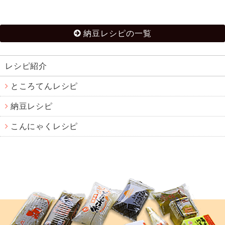
納豆レシピの一覧
レシピ紹介
ところてんレシピ
納豆レシピ
こんにゃくレシピ