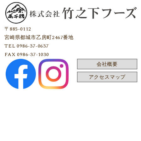
〒885-0112
宮崎県都城市乙房町2467番地
TEL 0986-37-0637
FAX 0986-37-1030
会社概要
アクセスマップ