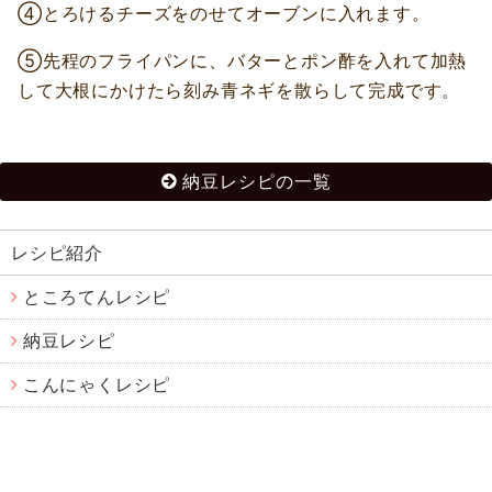
④とろけるチーズをのせてオーブンに入れます。
⑤先程のフライパンに、バターとポン酢を入れて加熱
して大根にかけたら刻み青ネギを散らして完成です。
納豆レシピの一覧
レシピ紹介
ところてんレシピ
納豆レシピ
こんにゃくレシピ