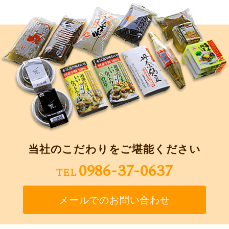
当社のこだわりをご堪能ください
0986-37-0637
TEL
メールでのお問い合わせ