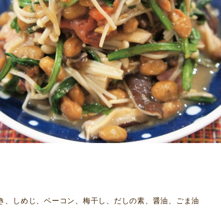
き、しめじ、ベーコン、梅干し、だしの素、醤油、ごま油