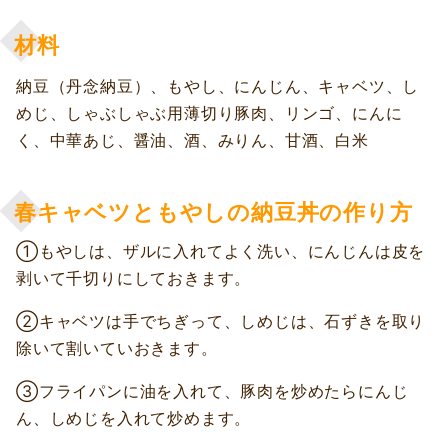
材料
納豆（丹念納豆）、もやし、にんじん、キャベツ、し
めじ、しゃぶしゃぶ用薄切り豚肉、リンゴ、にんに
く、中華あじ、醤油、酒、みりん、甘酒、白米
春キャベツともやしの納豆丼の作り方
①もやしは、ザルに入れてよく洗い、にんじんは皮を
剥いて千切りにしておきます。
②キャベツは手でちぎって、しめじは、石ずきを取り
除いて割いていおきます。
③フライパンに油を入れて、豚肉を炒めたらにんじ
ん、しめじを入れて炒めます。