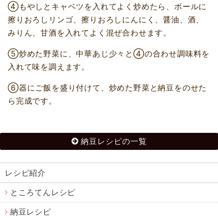
④もやしとキャベツを入れてよく炒めたら、ボールに
擦りおろしリンゴ、擦りおろしにんにく、醤油、酒、
みりん、甘酒を入れてよく混ぜ合わせます。
⑤炒めた野菜に、中華あじ少々と④の合わせ調味料を
入れて味を調えます。
⑥器にご飯を盛り付けて、炒めた野菜と納豆をのせた
ら完成です。
納豆レシピの一覧
レシピ紹介
ところてんレシピ
納豆レシピ