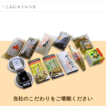
こんにゃくレシピ
当社のこだわりをご堪能ください