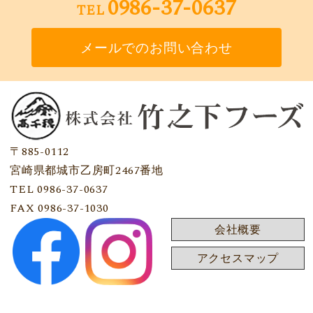
0986-37-0637
TEL
メールでのお問い合わせ
〒885-0112
宮崎県都城市乙房町2467番地
TEL 0986-37-0637
FAX 0986-37-1030
会社概要
アクセスマップ