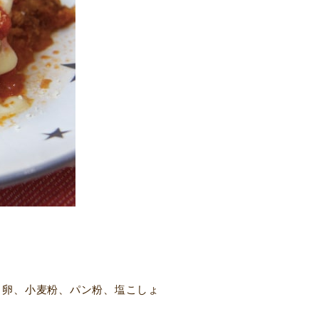
、卵、小麦粉、パン粉、塩こしょ