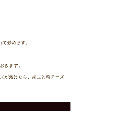
れて炒めます。
おきます。
ズが溶けたら、納豆と粉チーズ