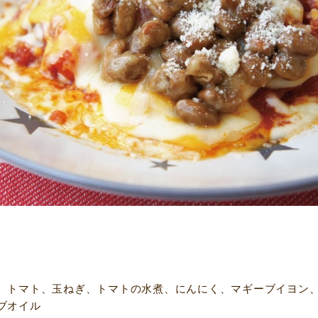
、トマト、玉ねぎ、トマトの水煮、にんにく、マギーブイヨン
ブオイル