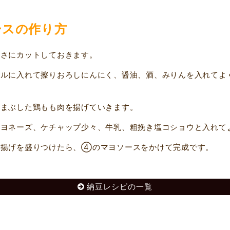
ースの作り方
さにカットしておきます。
ルに入れて擦りおろしにんにく、醤油、酒、みりんを入れてよ
まぶした鶏もも肉を揚げていきます。
ヨネーズ、ケチャップ少々、牛乳、粗挽き塩コショウと入れて
揚げを盛りつけたら、④のマヨソースをかけて完成です。
納豆レシピの一覧