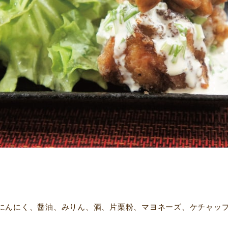
にんにく、醤油、みりん、酒、片栗粉、マヨネーズ、ケチャッ