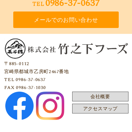
0986-37-0637
TEL
メールでのお問い合わせ
〒885-0112
宮崎県都城市乙房町2467番地
TEL 0986-37-0637
FAX 0986-37-1030
会社概要
アクセスマップ