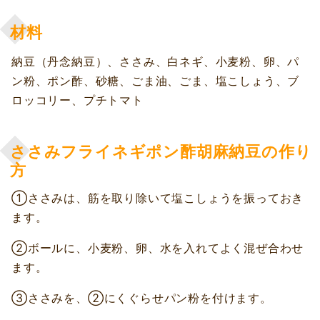
材料
納豆（丹念納豆）、ささみ、白ネギ、小麦粉、卵、パ
ン粉、ポン酢、砂糖、ごま油、ごま、塩こしょう、ブ
ロッコリー、プチトマト
ささみフライネギポン酢胡麻納豆の作り
方
①ささみは、筋を取り除いて塩こしょうを振っておき
ます。
②ボールに、小麦粉、卵、水を入れてよく混ぜ合わせ
ます。
③ささみを、②にくぐらせパン粉を付けます。