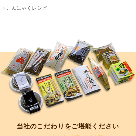
こんにゃくレシピ
当社のこだわりをご堪能ください