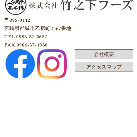
〒885-0112
宮崎県都城市乙房町2467番地
TEL 0986-37-0637
FAX 0986-37-1030
会社概要
アクセスマップ