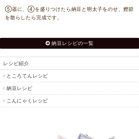
⑤器に、④を盛りつけたら納豆と明太子をのせ、鰹節
を散らしたら完成です。
納豆レシピの一覧
レシピ紹介
ところてんレシピ
納豆レシピ
こんにゃくレシピ