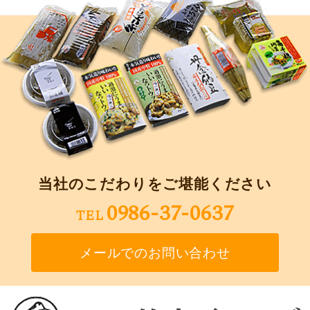
当社のこだわりをご堪能ください
0986-37-0637
TEL
メールでのお問い合わせ