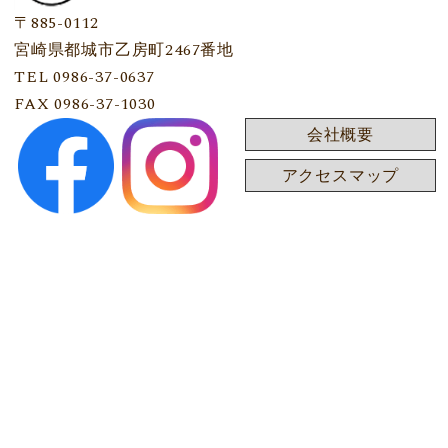
〒885-0112
宮崎県都城市乙房町2467番地
TEL 0986-37-0637
FAX 0986-37-1030
会社概要
アクセスマップ