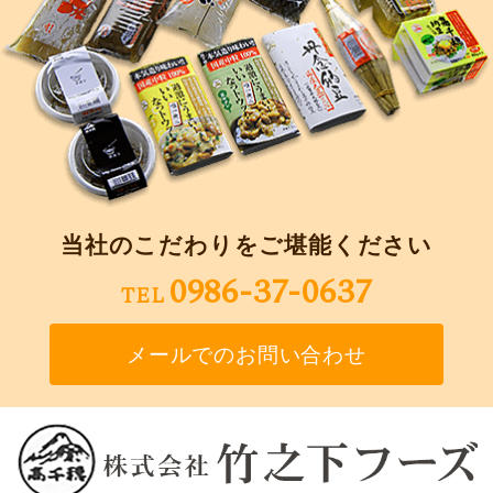
当社のこだわりをご堪能ください
0986-37-0637
TEL
メールでのお問い合わせ