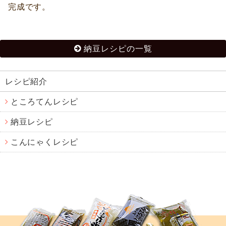
完成です。
納豆レシピの一覧
レシピ紹介
ところてんレシピ
納豆レシピ
こんにゃくレシピ