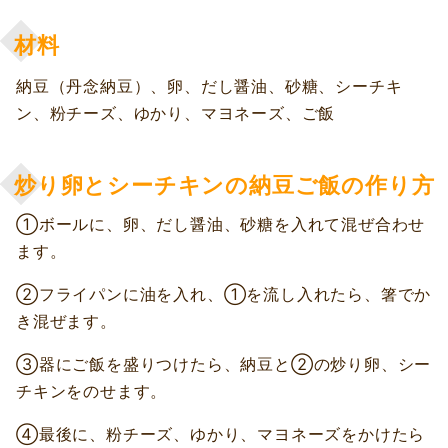
材料
納豆（丹念納豆）、卵、だし醤油、砂糖、シーチキ
ン、粉チーズ、ゆかり、マヨネーズ、ご飯
炒り卵とシーチキンの納豆ご飯の作り方
①ボールに、卵、だし醤油、砂糖を入れて混ぜ合わせ
ます。
②フライパンに油を入れ、①を流し入れたら、箸でか
き混ぜます。
③器にご飯を盛りつけたら、納豆と②の炒り卵、シー
チキンをのせます。
④最後に、粉チーズ、ゆかり、マヨネーズをかけたら