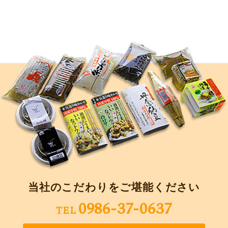
当社のこだわりをご堪能ください
0986-37-0637
TEL