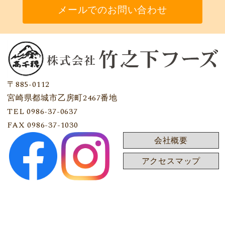
メールでのお問い合わせ
〒885-0112
宮崎県都城市乙房町2467番地
TEL 0986-37-0637
FAX 0986-37-1030
会社概要
アクセスマップ