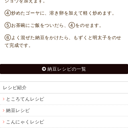
ショウを加えます。
④炒めたゴーヤに、溶き卵を加えて軽く炒めます。
⑤お茶碗にご飯をついだら、④をのせます。
⑥よく混ぜた納豆をかけたら、もずくと明太子をのせ
て完成です。
納豆レシピの一覧
レシピ紹介
ところてんレシピ
納豆レシピ
こんにゃくレシピ