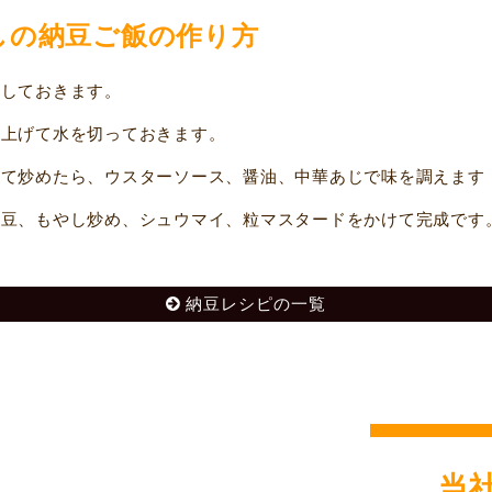
しの納豆ご飯の作り方
しておきます。
上げて水を切っておきます。
て炒めたら、ウスターソース、醤油、中華あじで味を調えます
豆、もやし炒め、シュウマイ、粒マスタードをかけて完成です
納豆レシピの一覧
当