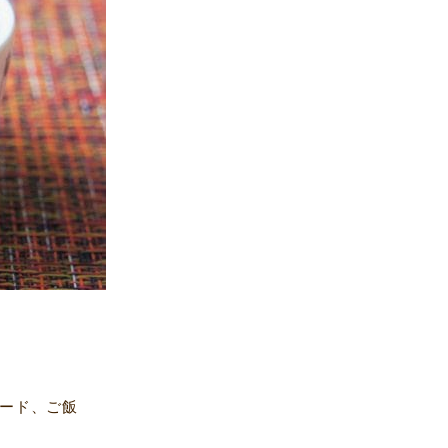
タード、ご飯