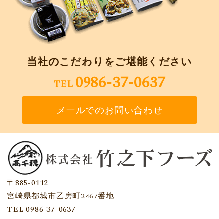
当社のこだわりをご堪能ください
0986-37-0637
TEL
メールでのお問い合わせ
〒885-0112
宮崎県都城市乙房町2467番地
TEL 0986-37-0637