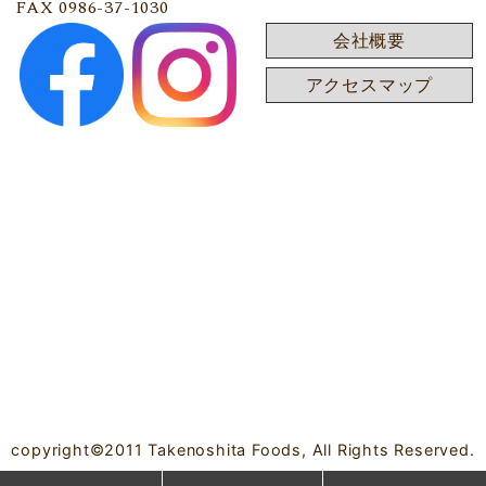
FAX 0986-37-1030
会社概要
アクセスマップ
copyright©2011 Takenoshita Foods, All Rights Reserved.