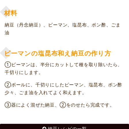
材料
納豆（丹念納豆）、ピーマン、塩昆布、ポン酢、ごま
油
ピーマンの塩昆布和え納豆の作り方
①ピーマンは、半分にカットして種を取り除いたら、
千切りにします。
②ボールに、千切りにしたピーマン、塩昆布、ポン酢
少々、ごま油を入れてよく和えます。
③器によく混ぜた納豆、②をのせたら完成です。
納豆レシピの一覧