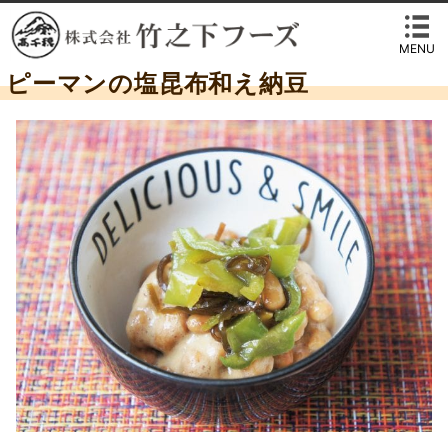
MENU
ピーマンの塩昆布和え納豆