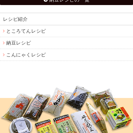
レシピ紹介
ところてんレシピ
納豆レシピ
こんにゃくレシピ