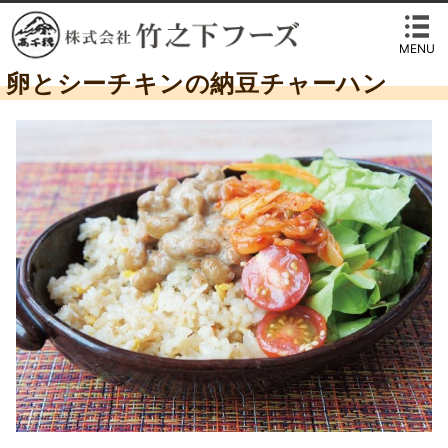
MENU
卵とシーチキンの納豆チャーハン