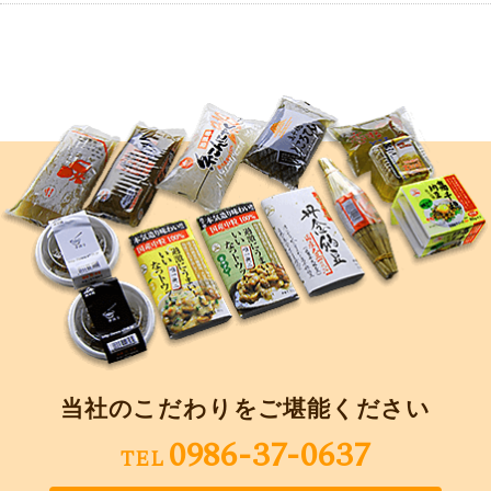
当社のこだわりをご堪能ください
0986-37-0637
TEL