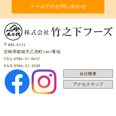
メールでのお問い合わせ
〒885-0112
宮崎県都城市乙房町2467番地
TEL 0986-37-0637
FAX 0986-37-1030
会社概要
アクセスマップ