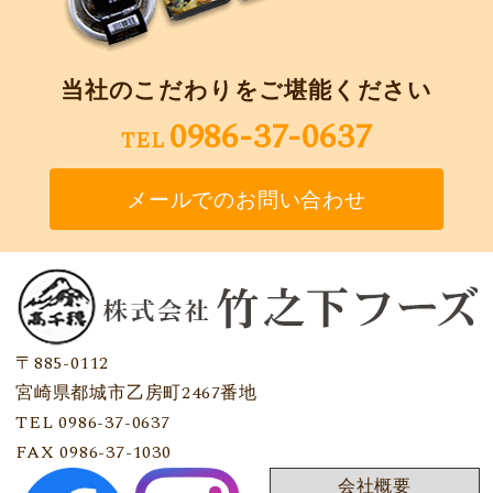
当社のこだわりをご堪能ください
0986-37-0637
TEL
メールでのお問い合わせ
〒885-0112
宮崎県都城市乙房町2467番地
TEL 0986-37-0637
FAX 0986-37-1030
会社概要