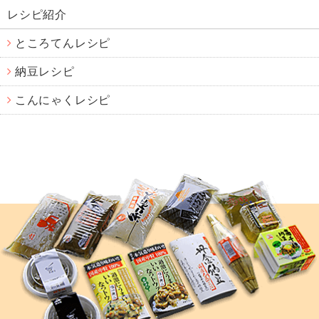
レシピ紹介
ところてんレシピ
納豆レシピ
こんにゃくレシピ