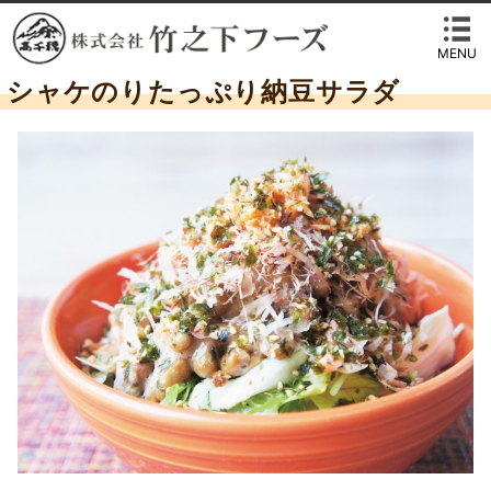
MENU
シャケのりたっぷり納豆サラダ