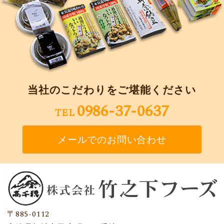
当社のこだわりをご堪能ください
0986-37-0637
TEL
メールでのお問い合わせ
〒885-0112