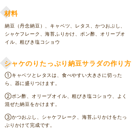
材料
納豆（丹念納豆）、キャベツ、レタス、かつおぶし、
シャケフレーク、海苔ふりかけ、ポン酢、オリーブオ
イル、粗びき塩コショウ
シャケのりたっぷり納豆サラダの作り方
①キャベツとレタスは、食べやすい大きさに切った
ら、器に盛りつけます。
②ポン酢、オリーブオイル、粗びき塩コショウ、よく
混ぜた納豆をかけます。
③かつおぶし、シャケフレーク、海苔ふりかけをたっ
ぷりかけて完成です。