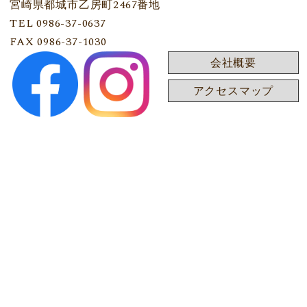
宮崎県都城市乙房町2467番地
TEL 0986-37-0637
FAX 0986-37-1030
会社概要
アクセスマップ