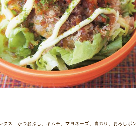
レタス、かつおぶし、キムチ、マヨネーズ、青のり、おろしポ