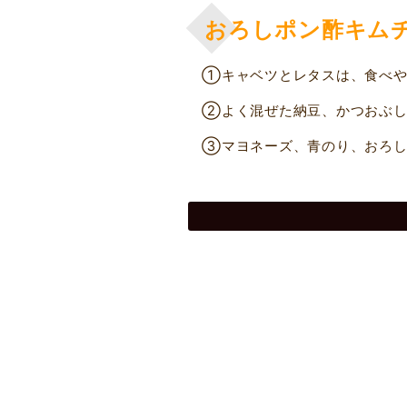
おろしポン酢キム
①キャベツとレタスは、食べや
②よく混ぜた納豆、かつおぶし
③マヨネーズ、青のり、おろし