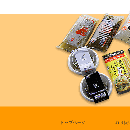
トップページ
取り扱