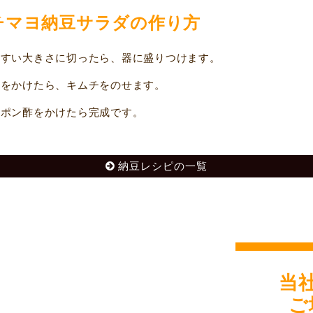
チマヨ納豆サラダの作り方
すい大きさに切ったら、器に盛りつけます。
をかけたら、キムチをのせます。
ポン酢をかけたら完成です。
納豆レシピの一覧
当
ご