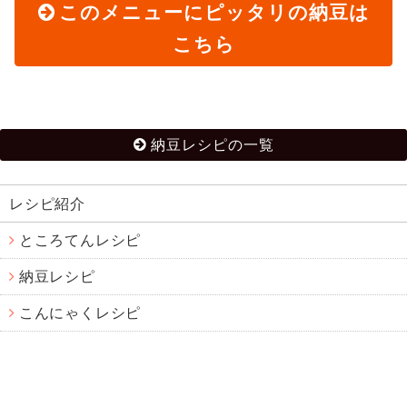
このメニューにピッタリの納豆は
こちら
納豆レシピの一覧
レシピ紹介
ところてんレシピ
納豆レシピ
こんにゃくレシピ