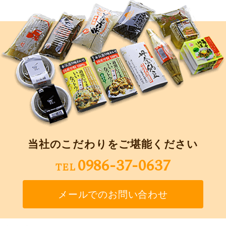
当社のこだわりをご堪能ください
0986-37-0637
TEL
メールでのお問い合わせ