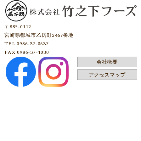
〒885-0112
宮崎県都城市乙房町2467番地
TEL 0986-37-0637
FAX 0986-37-1030
会社概要
アクセスマップ