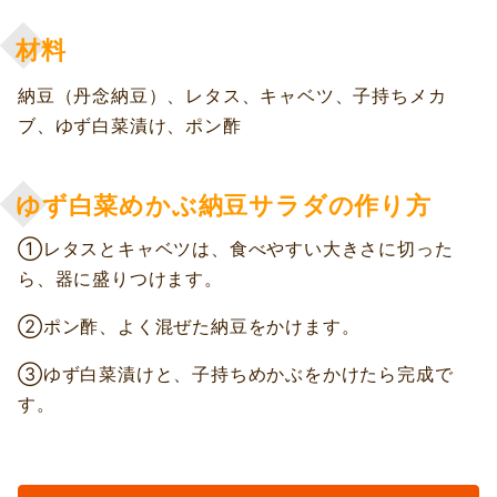
材料
納豆（丹念納豆）、レタス、キャベツ、子持ちメカ
ブ、ゆず白菜漬け、ポン酢
ゆず白菜めかぶ納豆サラダの作り方
①レタスとキャベツは、食べやすい大きさに切った
ら、器に盛りつけます。
②ポン酢、よく混ぜた納豆をかけます。
③ゆず白菜漬けと、子持ちめかぶをかけたら完成で
す。