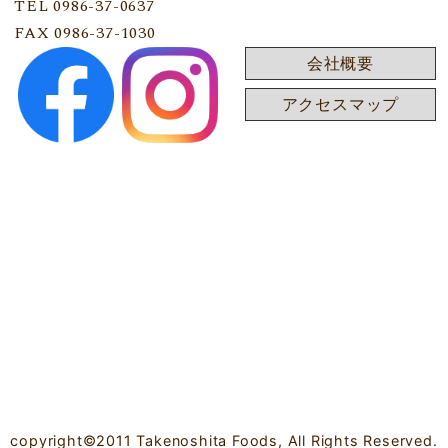
TEL 0986-37-0637
FAX 0986-37-1030
会社概要
アクセスマップ
copyright©2011 Takenoshita Foods, All Rights Reserved.