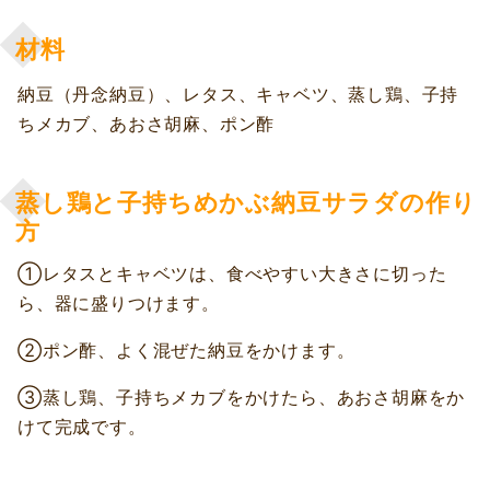
材料
納豆（丹念納豆）、レタス、キャベツ、蒸し鶏、子持
ちメカブ、あおさ胡麻、ポン酢
蒸し鶏と子持ちめかぶ納豆サラダの作り
方
①レタスとキャベツは、食べやすい大きさに切った
ら、器に盛りつけます。
②ポン酢、よく混ぜた納豆をかけます。
③蒸し鶏、子持ちメカブをかけたら、あおさ胡麻をか
けて完成です。