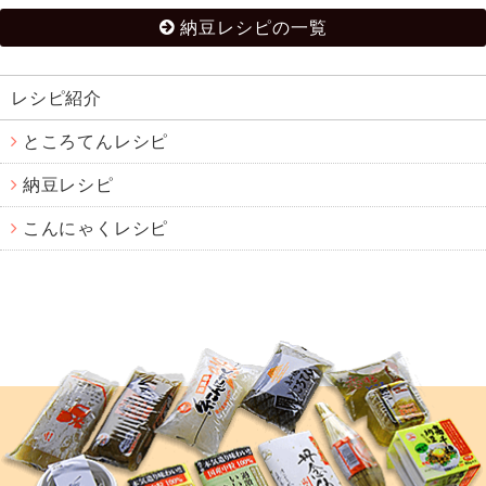
納豆レシピの一覧
レシピ紹介
ところてんレシピ
納豆レシピ
こんにゃくレシピ