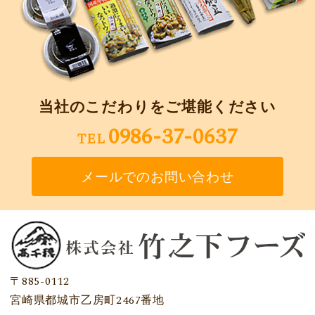
当社のこだわりをご堪能ください
0986-37-0637
TEL
メールでのお問い合わせ
〒885-0112
宮崎県都城市乙房町2467番地