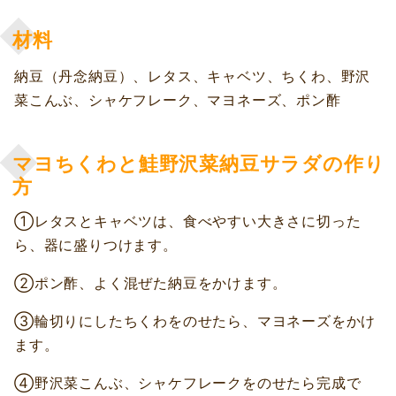
材料
納豆（丹念納豆）、レタス、キャベツ、ちくわ、野沢
菜こんぶ、シャケフレーク、マヨネーズ、ポン酢
マヨちくわと鮭野沢菜納豆サラダの作り
方
①レタスとキャベツは、食べやすい大きさに切った
ら、器に盛りつけます。
②ポン酢、よく混ぜた納豆をかけます。
③輪切りにしたちくわをのせたら、マヨネーズをかけ
ます。
④野沢菜こんぶ、シャケフレークをのせたら完成で