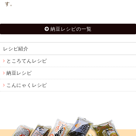
す。
納豆レシピの一覧
レシピ紹介
ところてんレシピ
納豆レシピ
こんにゃくレシピ