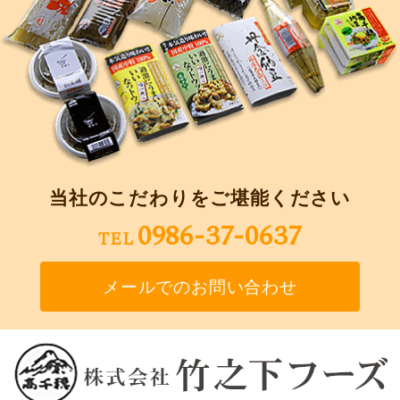
当社のこだわりをご堪能ください
0986-37-0637
TEL
メールでのお問い合わせ