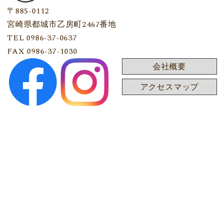
〒885-0112
宮崎県都城市乙房町2467番地
TEL 0986-37-0637
FAX 0986-37-1030
会社概要
アクセスマップ