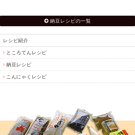
納豆レシピの一覧
レシピ紹介
ところてんレシピ
納豆レシピ
こんにゃくレシピ