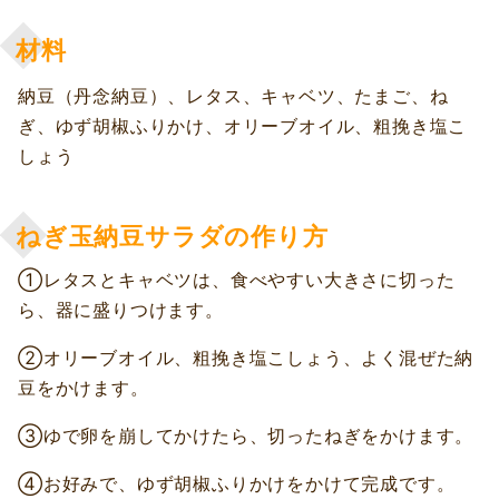
材料
納豆（丹念納豆）、レタス、キャベツ、たまご、ね
ぎ、ゆず胡椒ふりかけ、オリーブオイル、粗挽き塩こ
しょう
ねぎ玉納豆サラダの作り方
①レタスとキャベツは、食べやすい大きさに切った
ら、器に盛りつけます。
②オリーブオイル、粗挽き塩こしょう、よく混ぜた納
豆をかけます。
③ゆで卵を崩してかけたら、切ったねぎをかけます。
④お好みで、ゆず胡椒ふりかけをかけて完成です。