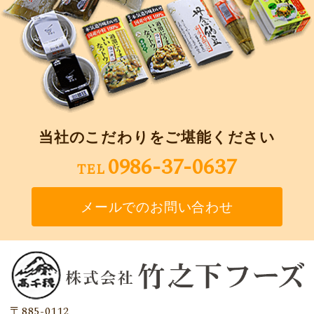
当社のこだわりをご堪能ください
0986-37-0637
TEL
メールでのお問い合わせ
〒885-0112