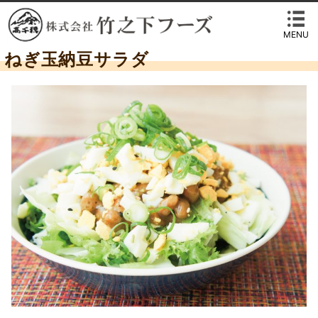
MENU
ねぎ玉納豆サラダ