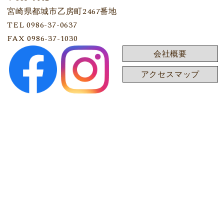
宮崎県都城市乙房町2467番地
TEL 0986-37-0637
FAX 0986-37-1030
会社概要
アクセスマップ