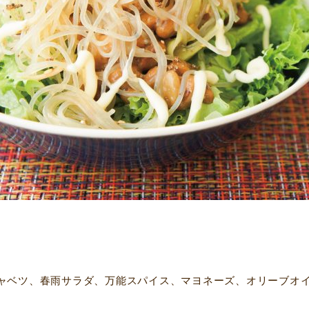
ャベツ、春雨サラダ、万能スパイス、マヨネーズ、オリーブオ