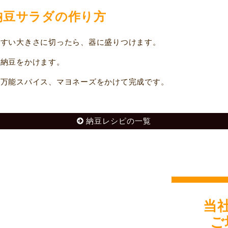
納豆サラダの作り方
すい大きさに切ったら、器に盛りつけます。
納豆をかけます。
万能スパイス、マヨネーズをかけて完成です。
納豆レシピの一覧
当
ご