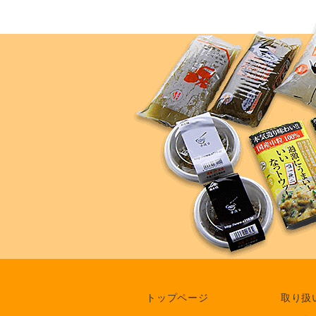
トップページ
取り扱