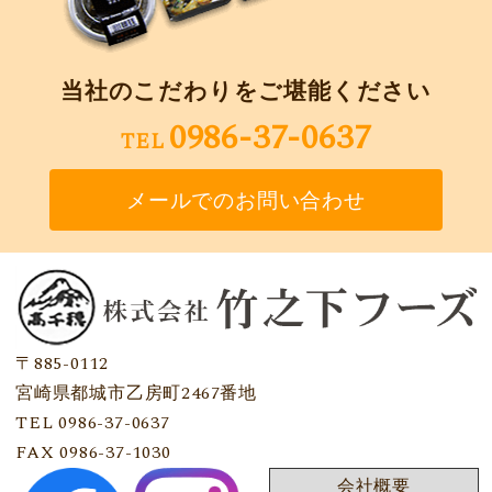
当社のこだわりをご堪能ください
0986-37-0637
TEL
メールでのお問い合わせ
〒885-0112
宮崎県都城市乙房町2467番地
TEL 0986-37-0637
FAX 0986-37-1030
会社概要