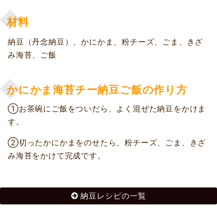
材料
納豆（丹念納豆）、かにかま、粉チーズ、ごま、きざ
み海苔、ご飯
かにかま海苔チー納豆ご飯の作り方
①お茶碗にご飯をついだら、よく混ぜた納豆をかけま
す。
②切ったかにかまをのせたら、粉チーズ、ごま、きざ
み海苔をかけて完成です。
納豆レシピの一覧