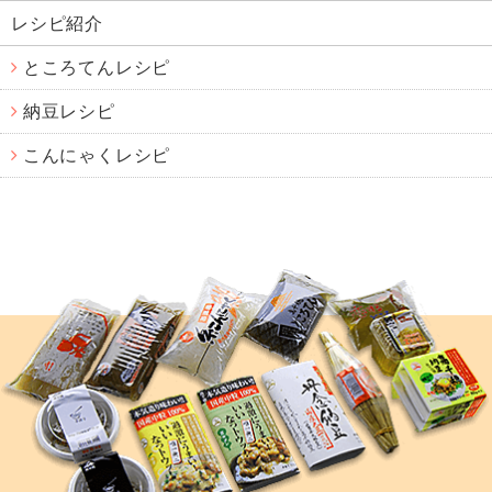
レシピ紹介
ところてんレシピ
納豆レシピ
こんにゃくレシピ