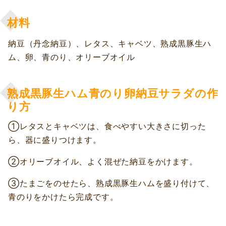
材料
納豆（丹念納豆）、レタス、キャベツ、熟成黒豚生ハ
ム、卵、青のり、オリーブオイル
熟成黒豚生ハム青のり卵納豆サラダの作
り方
①レタスとキャベツは、食べやすい大きさに切った
ら、器に盛りつけます。
②オリーブオイル、よく混ぜた納豆をかけます。
③たまごをのせたら、熟成黒豚生ハムを盛り付けて、
青のりをかけたら完成です。