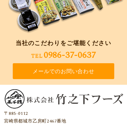
当社のこだわりをご堪能ください
0986-37-0637
TEL
メールでのお問い合わせ
〒885-0112
宮崎県都城市乙房町2467番地