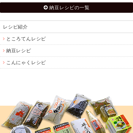
納豆レシピの一覧
レシピ紹介
ところてんレシピ
納豆レシピ
こんにゃくレシピ