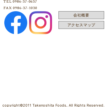
TEL 0986-37-0637
FAX 0986-37-1030
会社概要
アクセスマップ
copyright©2011 Takenoshita Foods, All Rights Reserved.