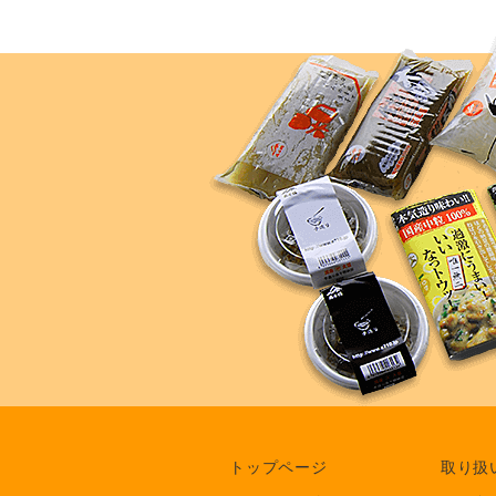
トップページ
取り扱