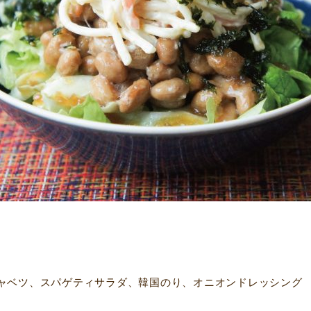
ャベツ、スパゲティサラダ、韓国のり、オニオンドレッシング