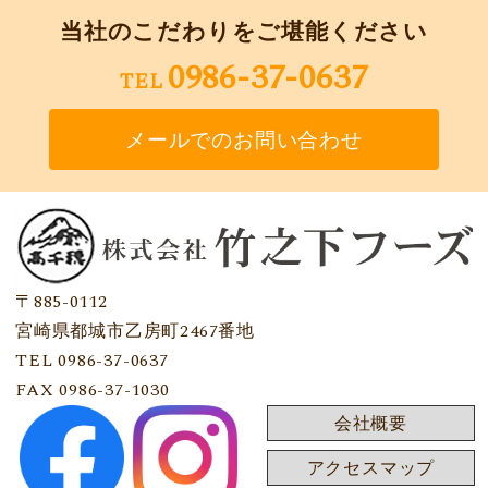
当社のこだわりをご堪能ください
0986-37-0637
TEL
メールでのお問い合わせ
〒885-0112
宮崎県都城市乙房町2467番地
TEL 0986-37-0637
FAX 0986-37-1030
会社概要
アクセスマップ