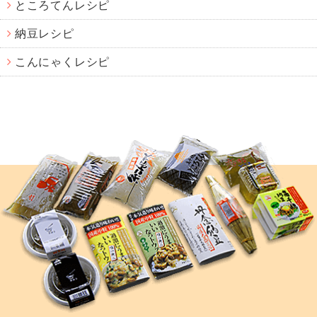
ところてんレシピ
納豆レシピ
こんにゃくレシピ