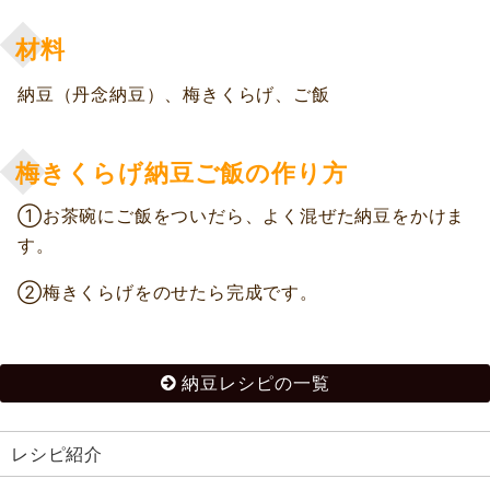
材料
納豆（丹念納豆）、梅きくらげ、ご飯
梅きくらげ納豆ご飯の作り方
①お茶碗にご飯をついだら、よく混ぜた納豆をかけま
す。
②梅きくらげをのせたら完成です。
納豆レシピの一覧
レシピ紹介