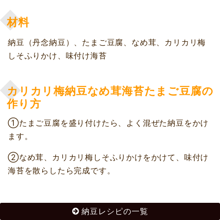
材料
納豆（丹念納豆）、たまご豆腐、なめ茸、カリカリ梅
しそふりかけ、味付け海苔
カリカリ梅納豆なめ茸海苔たまご豆腐の
作り方
①たまご豆腐を盛り付けたら、よく混ぜた納豆をかけ
ます。
②なめ茸、カリカリ梅しそふりかけをかけて、味付け
海苔を散らしたら完成です。
納豆レシピの一覧