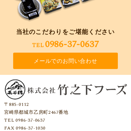
当社のこだわりをご堪能ください
0986-37-0637
TEL
メールでのお問い合わせ
〒885-0112
宮崎県都城市乙房町2467番地
TEL 0986-37-0637
FAX 0986-37-1030