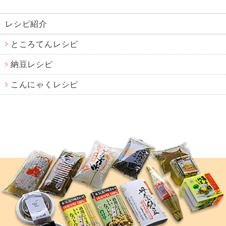
レシピ紹介
ところてんレシピ
納豆レシピ
こんにゃくレシピ