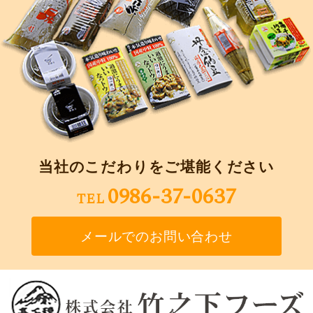
当社のこだわりをご堪能ください
0986-37-0637
TEL
メールでのお問い合わせ