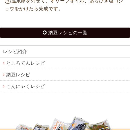
③温泉卵をのせて、オリーブオイル、あらびき塩コシ
ョウをかけたら完成です。
納豆レシピの一覧
レシピ紹介
ところてんレシピ
納豆レシピ
こんにゃくレシピ