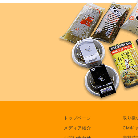
トップページ
取り扱
メディア紹介
CMギ
お問い合わせ
資料請