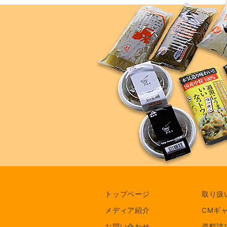
トップページ
取り扱
メディア紹介
CMギ
お問い合わせ
資料請