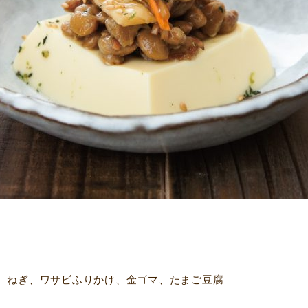
、ねぎ、ワサビふりかけ、金ゴマ、たまご豆腐