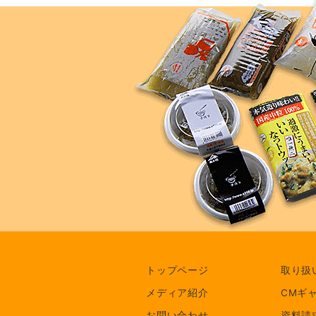
トップページ
取り扱
メディア紹介
CMギ
お問い合わせ
資料請