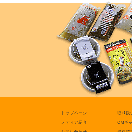
トップページ
取り扱
メディア紹介
CMギ
お問い合わせ
資料請