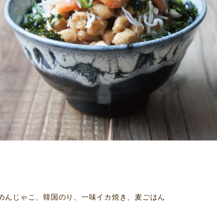
めんじゃこ、韓国のり、一味イカ焼き、麦ごはん