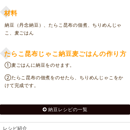
材料
納豆（丹念納豆）、たらこ昆布の佃煮、ちりめんじゃ
こ、麦ごはん
たらこ昆布じゃこ納豆麦ごはんの作り方
①麦ごはんに納豆をのせます。
②たらこ昆布の佃煮をのせたら、ちりめんじゃこをか
けて完成です。
納豆レシピの一覧
レシピ紹介