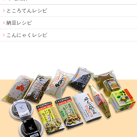
ところてんレシピ
納豆レシピ
こんにゃくレシピ