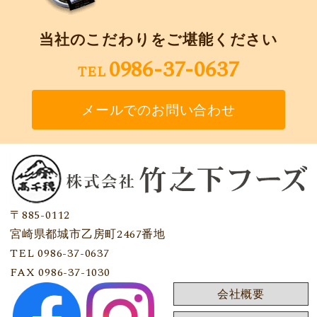
当社のこだわりをご堪能ください
0986-37-0637
TEL
メールでのお問い合わせ
〒885-0112
宮崎県都城市乙房町2467番地
TEL 0986-37-0637
FAX 0986-37-1030
会社概要