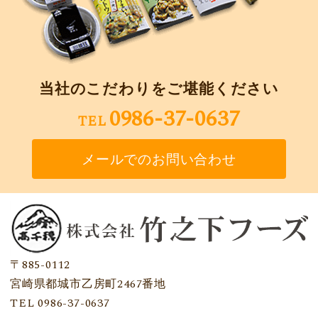
当社のこだわりをご堪能ください
0986-37-0637
TEL
メールでのお問い合わせ
〒885-0112
宮崎県都城市乙房町2467番地
TEL 0986-37-0637