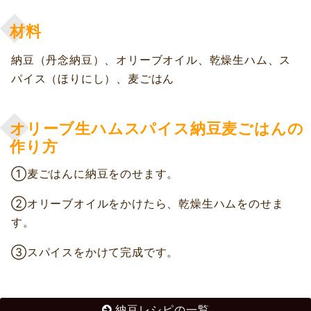
材料
納豆（丹念納豆）、オリーブオイル、乾燥生ハム、ス
パイス（ほりにし）、麦ごはん
オリーブ生ハムスパイス納豆麦ごはんの
作り方
①麦ごはんに納豆をのせます。
②オリーブオイルをかけたら、乾燥生ハムをのせま
す。
③スパイスをかけて完成です。
納豆レシピの一覧