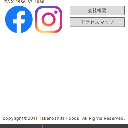
FAX 0986-37-1030
会社概要
アクセスマップ
copyright©2011 Takenoshita Foods, All Rights Reserved.