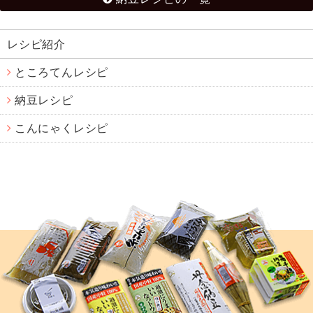
レシピ紹介
ところてんレシピ
納豆レシピ
こんにゃくレシピ