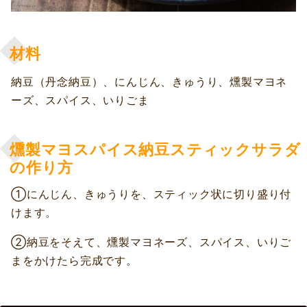
材料
納豆（丹念納豆）、にんじん、きゅうり、燻製マヨネ
ーズ、スパイス、いりごま
燻製マヨスパイス納豆スティックサラダ
の作り方
①にんじん、きゅうりを、スティック状に切り盛り付
けます。
②納豆をそえて、燻製マヨネーズ、スパイス、いりご
まをかけたら完成です。