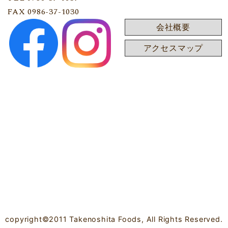
FAX 0986-37-1030
会社概要
アクセスマップ
copyright©2011 Takenoshita Foods, All Rights Reserved.