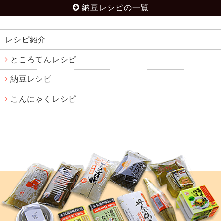
納豆レシピの一覧
レシピ紹介
ところてんレシピ
納豆レシピ
こんにゃくレシピ