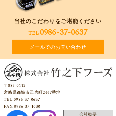
当社のこだわりをご堪能ください
0986-37-0637
TEL
メールでのお問い合わせ
〒885-0112
宮崎県都城市乙房町2467番地
TEL 0986-37-0637
FAX 0986-37-1030
会社概要