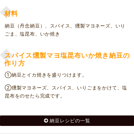
材料
納豆（丹念納豆）、スパイス、燻製マヨネーズ、いり
ごま、塩昆布、いか焼き
スパイス燻製マヨ塩昆布いか焼き納豆の
作り方
①納豆とイカ焼きを盛りつけます。
②燻製マヨネーズ、スパイス、いりごまをかけて、塩
昆布をのせたら完成です。
納豆レシピの一覧