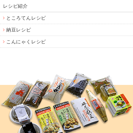
レシピ紹介
ところてんレシピ
納豆レシピ
こんにゃくレシピ