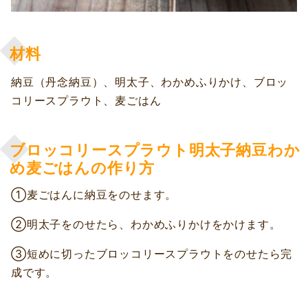
材料
納豆（丹念納豆）、明太子、わかめふりかけ、ブロッ
コリースプラウト、麦ごはん
ブロッコリースプラウト明太子納豆わか
め麦ごはんの作り方
①麦ごはんに納豆をのせます。
②明太子をのせたら、わかめふりかけをかけます。
③短めに切ったブロッコリースプラウトをのせたら完
成です。