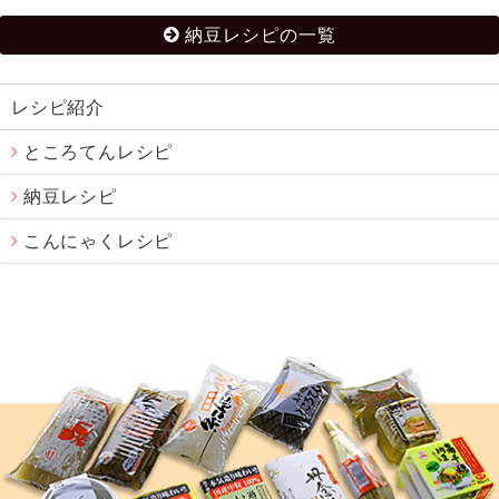
納豆レシピの一覧
レシピ紹介
ところてんレシピ
納豆レシピ
こんにゃくレシピ