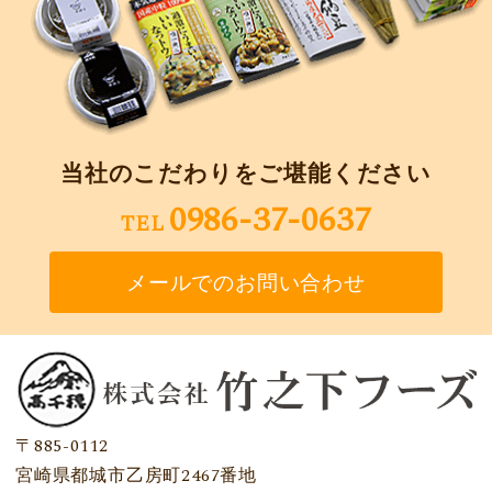
当社のこだわりをご堪能ください
0986-37-0637
TEL
メールでのお問い合わせ
〒885-0112
宮崎県都城市乙房町2467番地