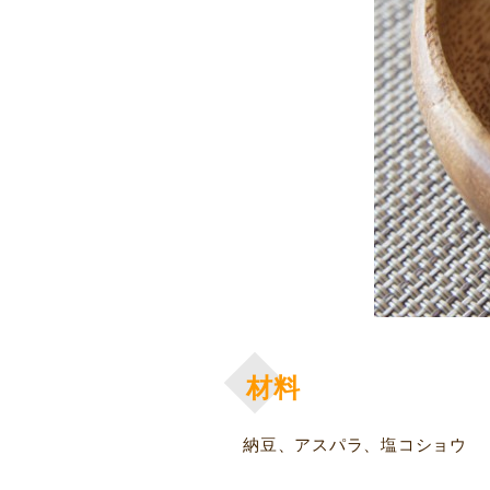
材料
納豆、アスパラ、塩コショウ