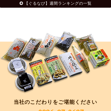
【ぐるなび】週間ランキングの一覧
当社のこだわりをご堪能ください