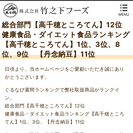
MENU
総合部門【高千穂ところてん】12位
健康食品・ダイエット食品ランキング
【高千穂ところてん】1位、3位、8
位、9位 【丹念納豆】11位
日頃より、当ホームページをご愛顧いただき誠にあり
がとうございます。
ぐるなび週間ランキングで弊社取扱商品がランクイ
ン。
総合部門【高千穂ところてん】12位
健康食品・ダイエット食品ランキング【高千穂ところ
てん】1位、3位、【丹念納豆】11位