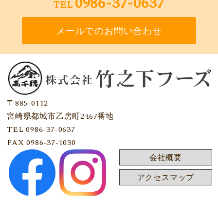
0986-37-0637
TEL
メールでのお問い合わせ
〒885-0112
宮崎県都城市乙房町2467番地
TEL 0986-37-0637
FAX 0986-37-1030
会社概要
アクセスマップ